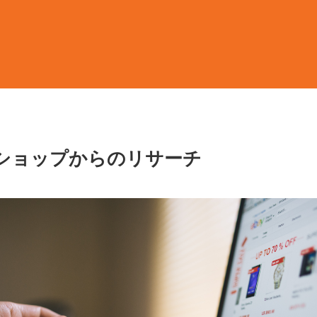
ショップからのリサーチ