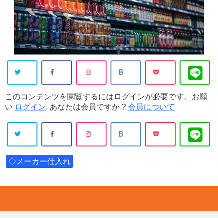
このコンテンツを閲覧するにはログインが必要です。お願
い
ログイン
. あなたは会員ですか ?
会員について
◇メーカー仕入れ